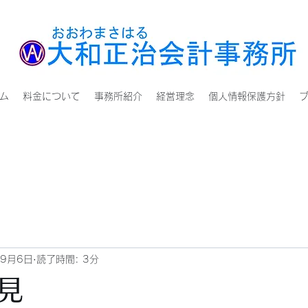
ム
料金について
事務所紹介
経営理念
個人情報保護方針
年9月6日
読了時間: 3分
見