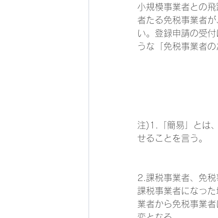
小規模事業者との飛
者たる免税事業者が
い。登録申請の受付
うな「免税事業者の
　　　　　　　　　
注)1.「簡易」と
せることを言う。
2.課税事業者、免
課税事業者になった
業者から免税事業者
変となる。 