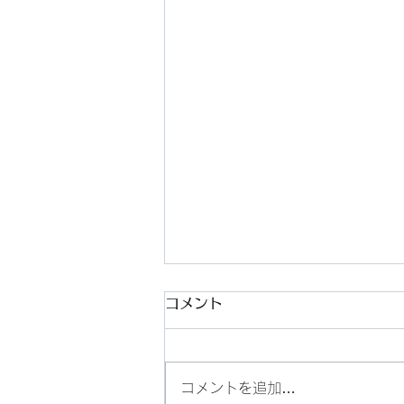
コメント
コメントを追加…