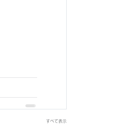
すべて表示