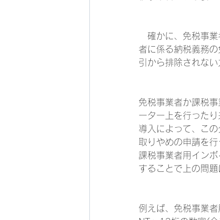
　確かに、免税事業
者に係る納税義務の
引から排除されない
免税事業者か課税事
ーター上を行ったり
導入によって、この
取りやめの申請を行
課税事業者用インボ
することで上の問題
例えば、免税事業者