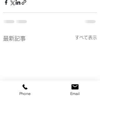
すべて表示
最新記事
Phone
Email