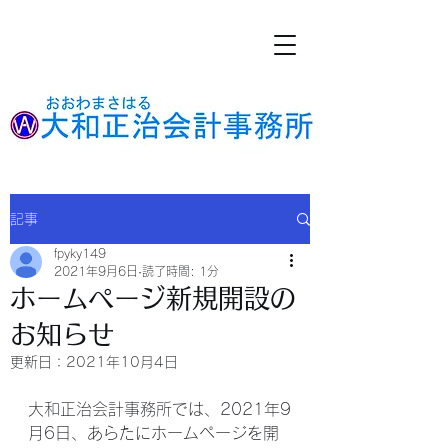
記事
fpyky149
2021年9月6日
読了時間: 1分
ホームページ新規開設の
お知らせ
更新日：
2021年10月4日
大和正治会計事務所では、2021年9
月6日、あらたにホームページを開