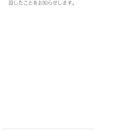
設したことをお知らせします。