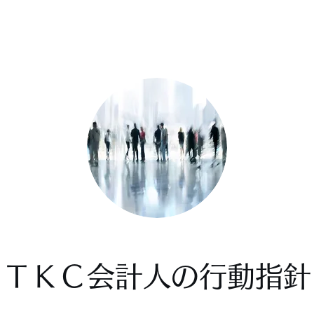
ＴＫＣ会計人の行動指針