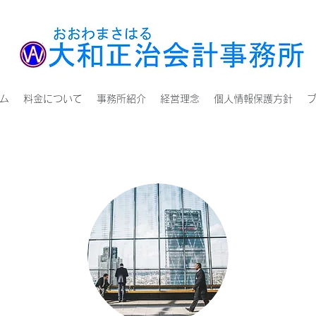
ム
料金について
事務所紹介
経営理念
個人情報保護方針