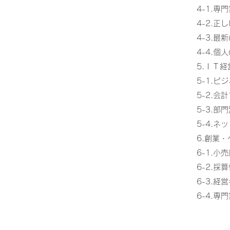
4-1.
4-2.
4-3.
4-4.
5.ＩＴ
5-1.
5-2.
5-3.
5-4.
6.創業
6-1.
6-2.
6-3.
6-4.