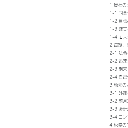
1.貴社
1-1.
1-2.
1-3.
1-4.
2.毎期
2-1.
2-2.
2-3.
2-4.
3.地元
3-1.
3-2.
3-3.
3-4.
4.税務